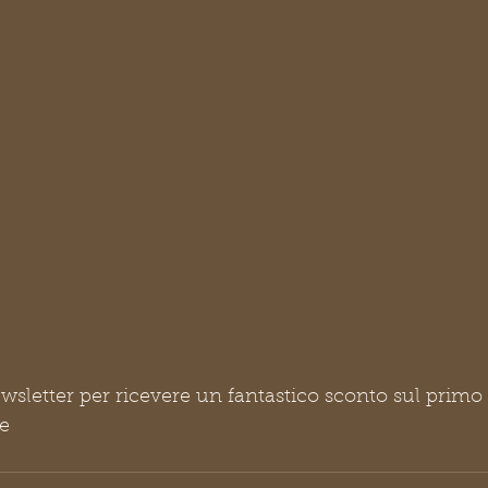
newsletter per ricevere un fantastico sconto sul primo
re