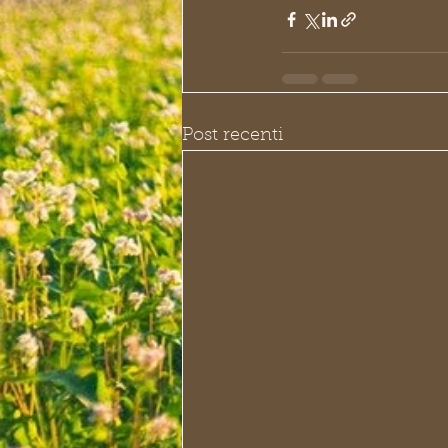
Post recenti