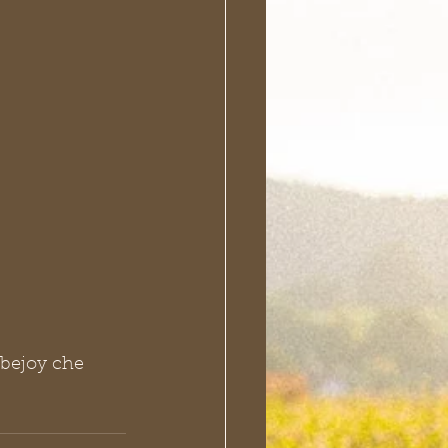
 bejoy che 