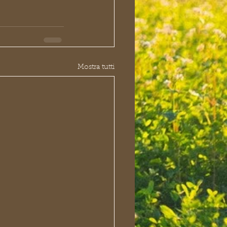
Mostra tutti