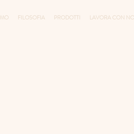
AMO
FILOSOFIA
PRODOTTI
LAVORA CON NO