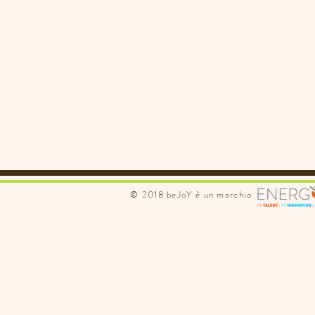
© 2018 beJoY è un marchio