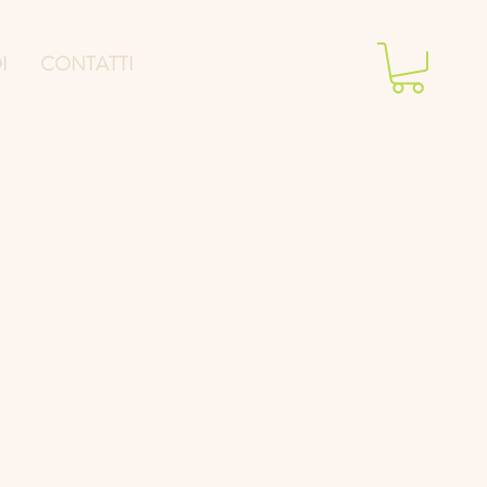
I
CONTATTI